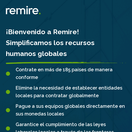
Skip
to
content
¡Bienvenido a Remire!
Simplificamos los recursos
humanos globales
Contrate en más de 185 países de manera
conforme
Elimine la necesidad de establecer entidades
locales para contratar globalmente
Pague a sus equipos globales directamente en
sus monedas locales
Garantice el cumplimiento de las leyes