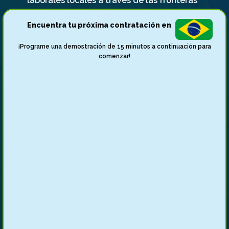
laborales locales a través de las fronteras
Encuentra tu próxima contratación en
¡Programe una demostración de 15 minutos a continuación para
comenzar!